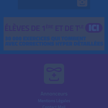
Annonceurs
Mentions Légales
Contact Mail