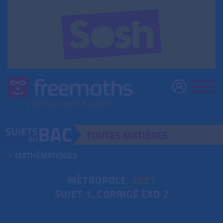
TOUTES
MATIÈRES
MATHÉMATIQUES
MÉTROPOLE,
2027
SUJET 1, CORRIGÉ EXO 2