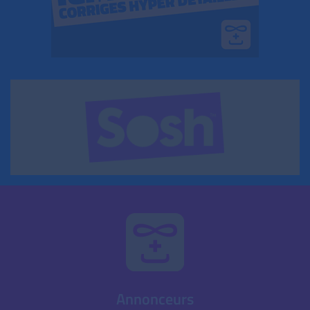
Annonceurs