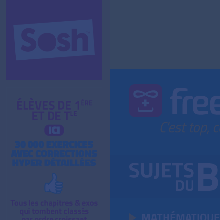
MATHÉMATIQUE