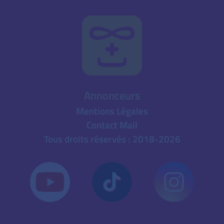
Annonceurs
Mentions Légales
Contact Mail
Tous droits réservés : 2018-2026