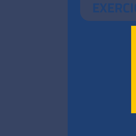
EXERCI