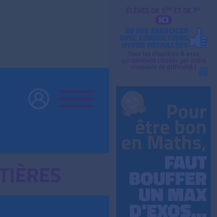
TIÈRES