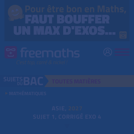
TOUTES
MATIÈRES
MATHÉMATIQUES
ASIE,
2027
SUJET 1, CORRIGÉ EXO 4