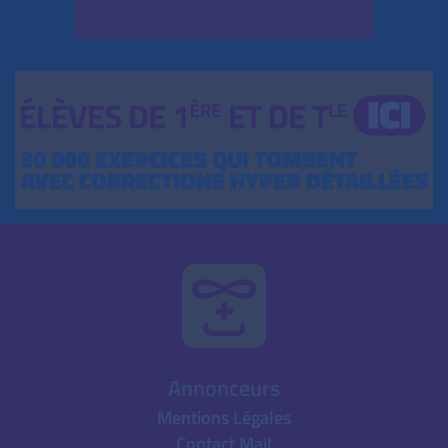
Annonceurs
Mentions Légales
Contact Mail