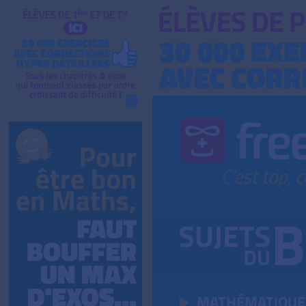
MATHÉMATIQUE