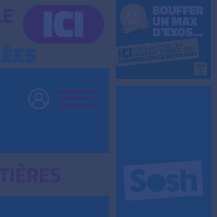
TIÈRES