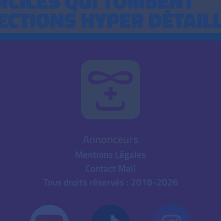
Annonceurs
Mentions Légales
Contact Mail
Tous droits réservés : 2018-2026