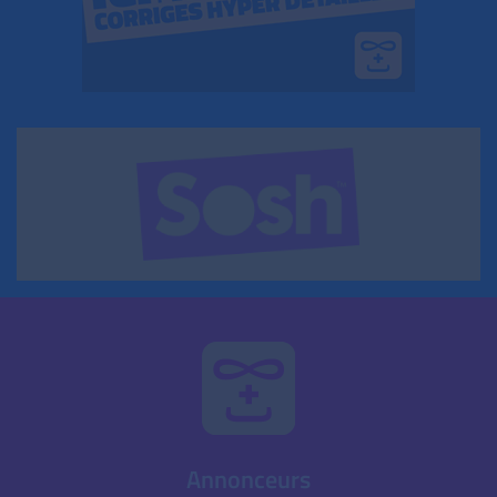
Annonceurs