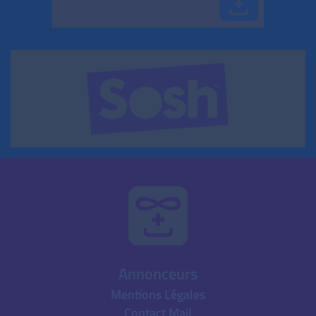
Annonceurs
Mentions Légales
Contact Mail