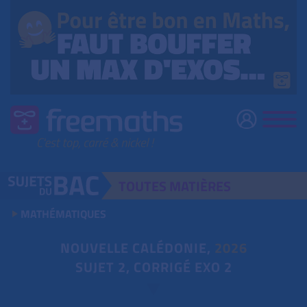
TOUTES
MATIÈRES
MATHÉMATIQUES
NOUVELLE CALÉDONIE,
2026
SUJET 2, CORRIGÉ EXO 2