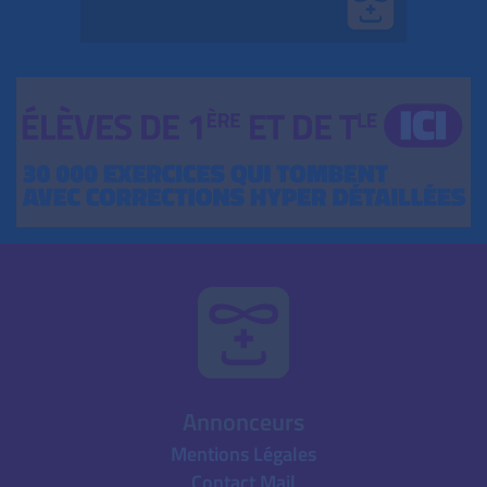
Annonceurs
Mentions Légales
Contact Mail