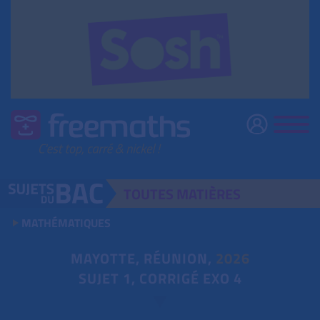
TOUTES
MATIÈRES
MATHÉMATIQUES
MAYOTTE, RÉUNION,
2026
SUJET 1, CORRIGÉ EXO 4