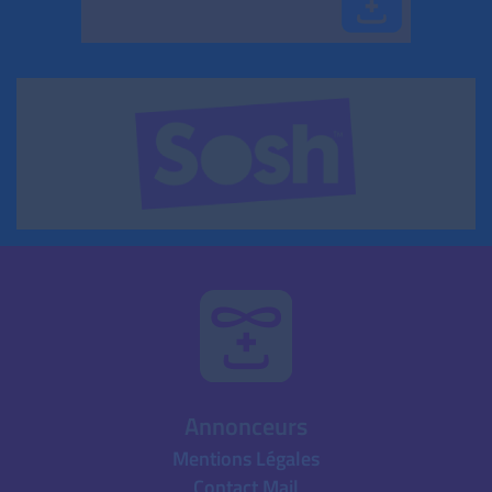
Annonceurs
Mentions Légales
Contact Mail