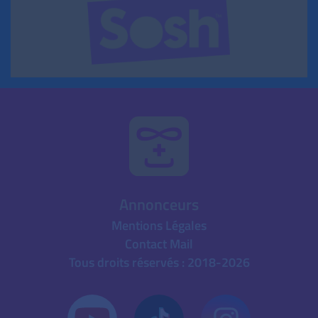
Annonceurs
Mentions Légales
Contact Mail
Tous droits réservés : 2018-2026