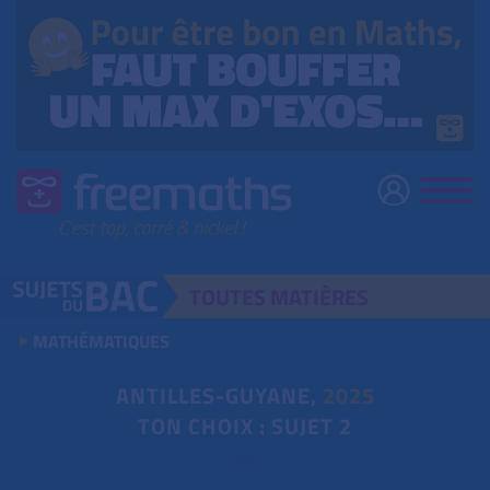
TOUTES
MATIÈRES
MATHÉMATIQUES
ANTILLES-GUYANE,
2025
TON CHOIX : SUJET 2