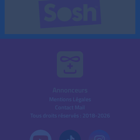
Annonceurs
Mentions Légales
Contact Mail
Tous droits réservés : 2018-2026