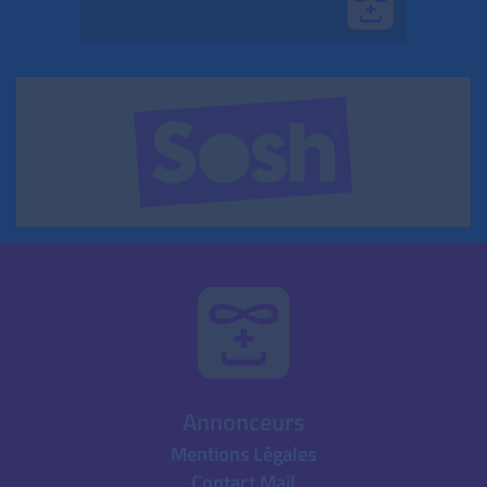
Annonceurs
Mentions Légales
Contact Mail