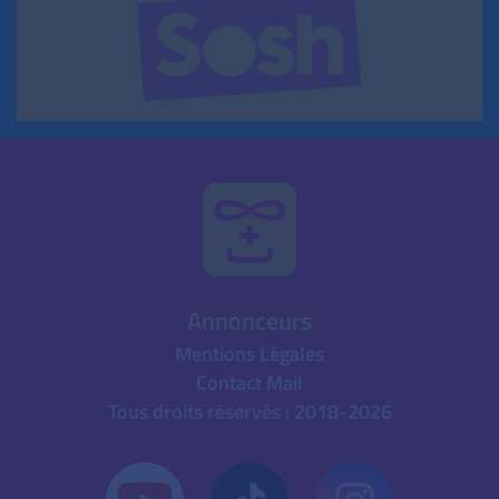
Annonceurs
Mentions Légales
Contact Mail
Tous droits réservés : 2018-2026