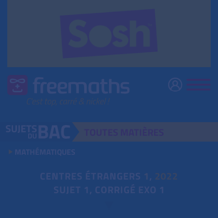
TOUTES
MATIÈRES
MATHÉMATIQUES
CENTRES ÉTRANGERS
1
,
2022
SUJET 1, CORRIGÉ EXO 1