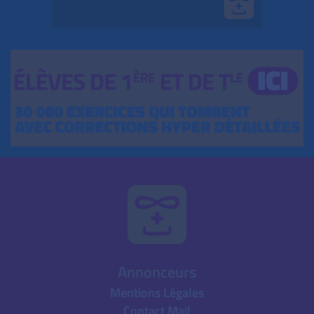
Annonceurs
Mentions Légales
Contact Mail