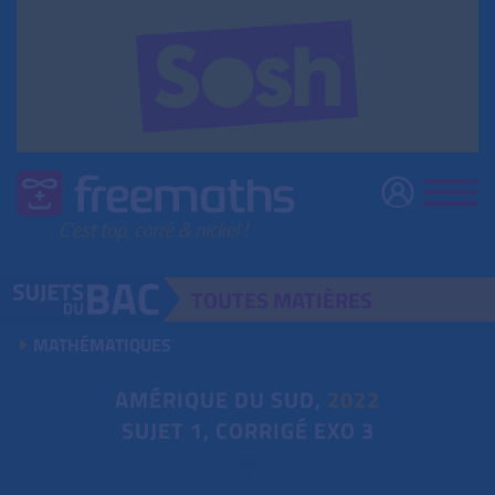
TOUTES
MATIÈRES
MATHÉMATIQUES
AMÉRIQUE DU SUD,
2022
SUJET 1, CORRIGÉ EXO 3