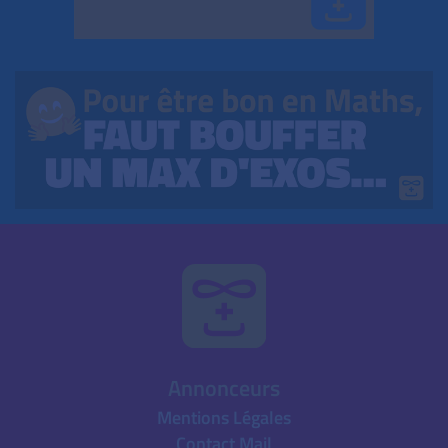
Annonceurs
Mentions Légales
Contact Mail