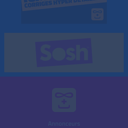
Annonceurs