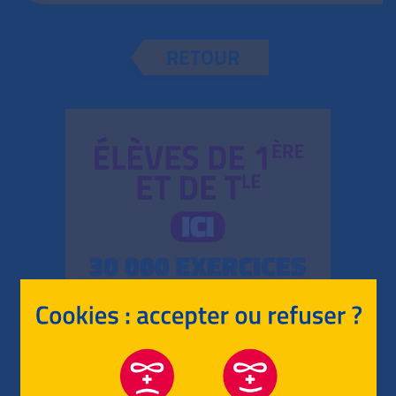
RETOUR