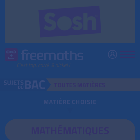
TOUTES
MATIÈRES
MATIÈRE CHOISIE
MATHÉMATIQUES