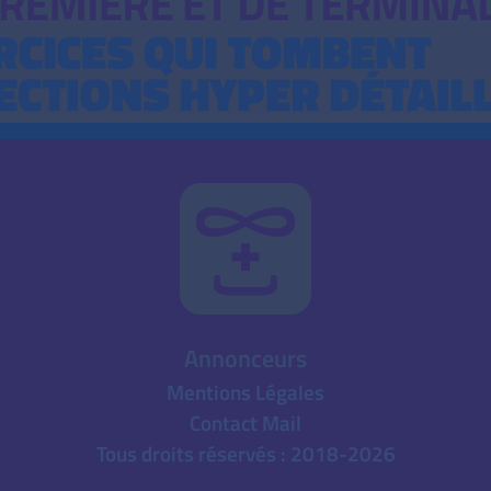
Annonceurs
Mentions Légales
Contact Mail
Tous droits réservés : 2018-2026