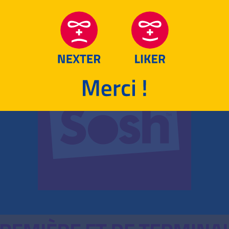
RETOUR