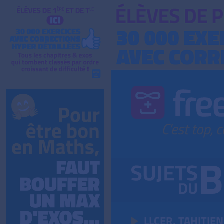
LLCER, TAHITIEN