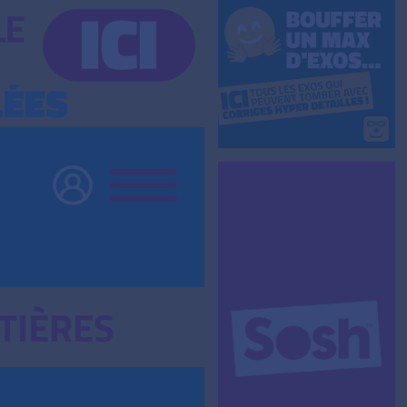
TIÈRES