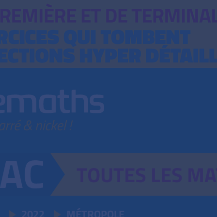
TOUTES
LES
MA
2022
MÉTROPOLE