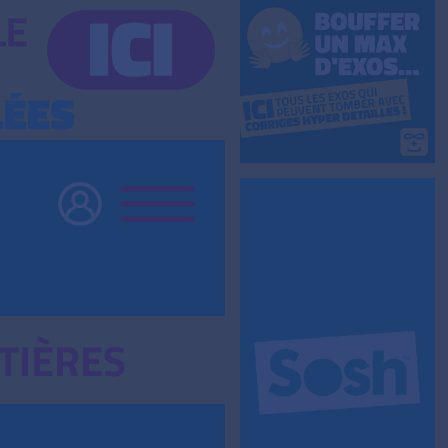
TIÈRES