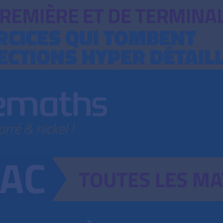
TOUTES
LES
MA