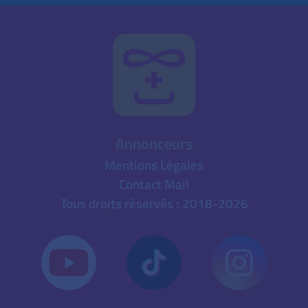
Annonceurs
Mentions Légales
Contact Mail
Tous droits réservés : 2018-2026