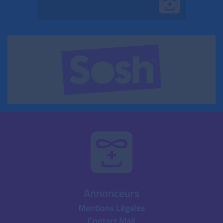
Annonceurs
Mentions Légales
Contact Mail