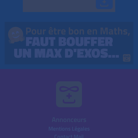
Annonceurs
Mentions Légales
Contact Mail