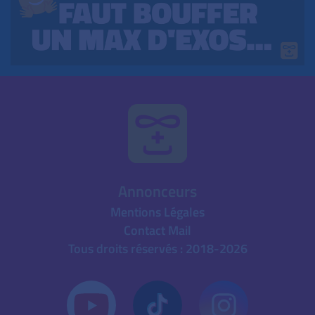
Annonceurs
Mentions Légales
Contact Mail
Tous droits réservés : 2018-2026