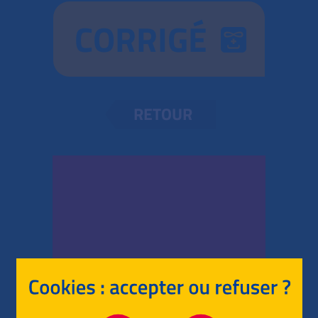
CORRIGÉ
RETOUR