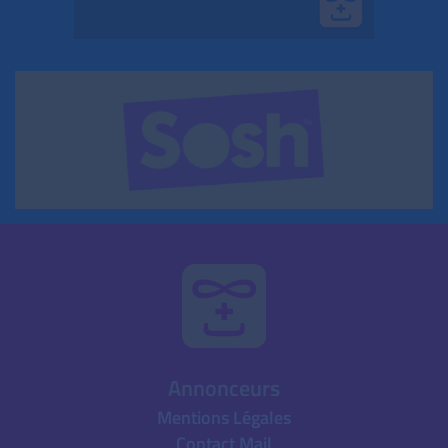
Annonceurs
Mentions Légales
Contact Mail