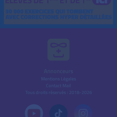
Annonceurs
Mentions Légales
Contact Mail
Tous droits réservés : 2018-2026