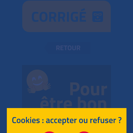
CORRIGÉ
RETOUR