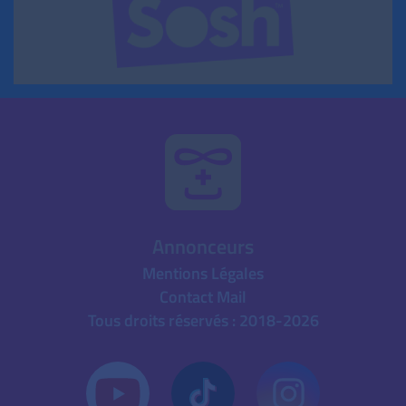
Annonceurs
Mentions Légales
Contact Mail
Tous droits réservés : 2018-2026