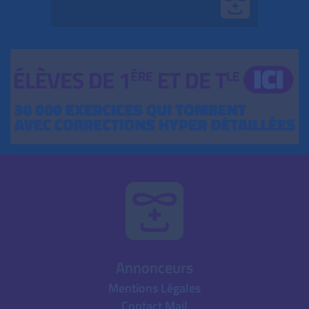
Annonceurs
Mentions Légales
Contact Mail