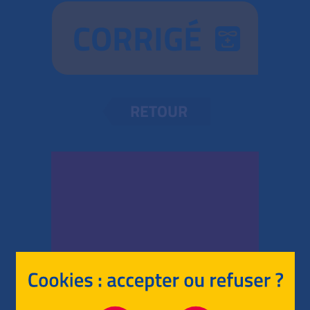
CORRIGÉ
RETOUR