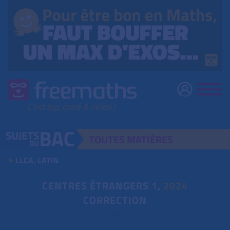
TOUTES
MATIÈRES
LLCA, LATIN
CENTRES ÉTRANGERS
1
,
2024
CORRECTION