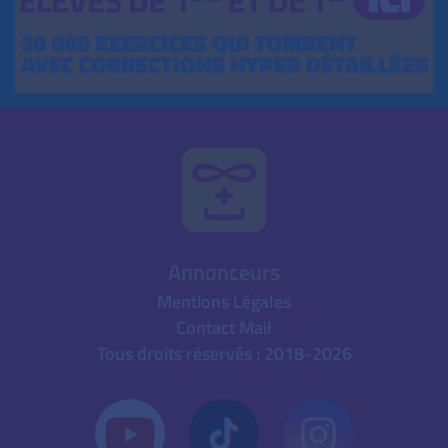
Annonceurs
Mentions Légales
Contact Mail
Tous droits réservés : 2018-2026