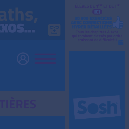
TIÈRES