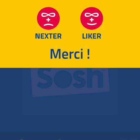
RETOUR