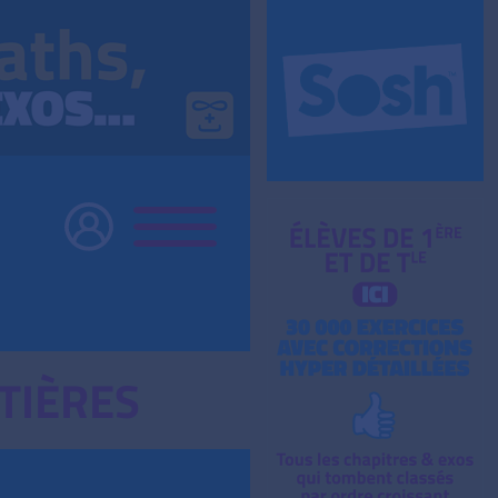
TIÈRES