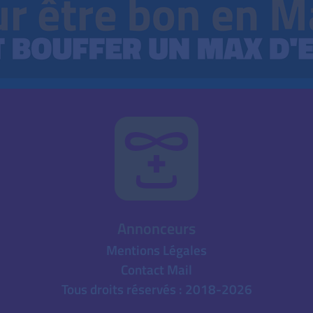
Annonceurs
Mentions Légales
Contact Mail
Tous droits réservés : 2018-2026