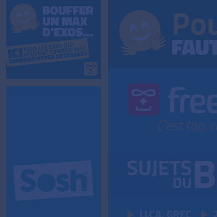
LLCA, GREC