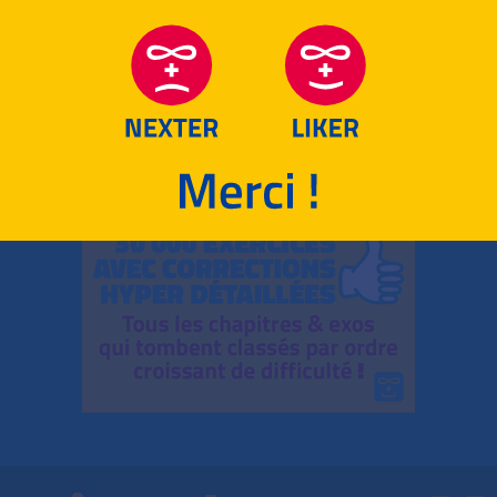
RETOUR