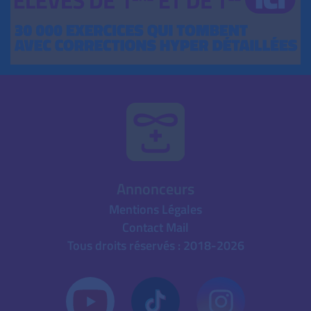
Annonceurs
Mentions Légales
Contact Mail
Tous droits réservés : 2018-2026