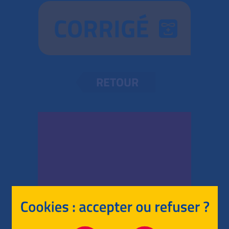
CORRIGÉ
RETOUR