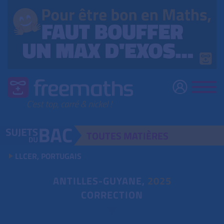
TOUTES
MATIÈRES
LLCER, PORTUGAIS
ANTILLES-GUYANE,
2025
CORRECTION