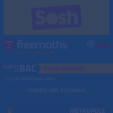
TOUTES
MATIÈRES
LLCER, PORTUGAIS
2024
CHOISIS UNE ACADÉMIE
MÉTROPOLE