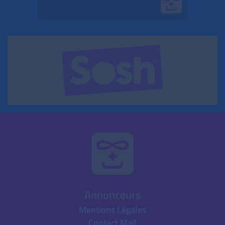
Annonceurs
Mentions Légales
Contact Mail