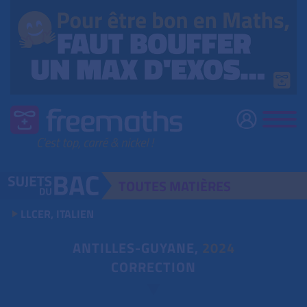
TOUTES
MATIÈRES
LLCER, ITALIEN
ANTILLES-GUYANE,
2024
CORRECTION