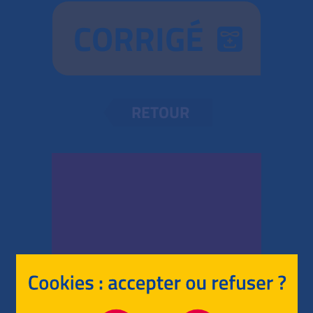
CORRIGÉ
RETOUR