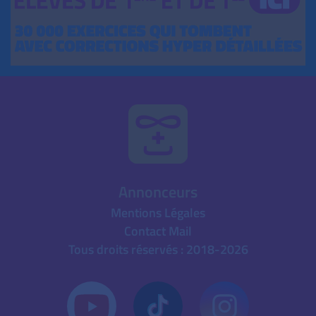
Annonceurs
Mentions Légales
Contact Mail
Tous droits réservés : 2018-2026