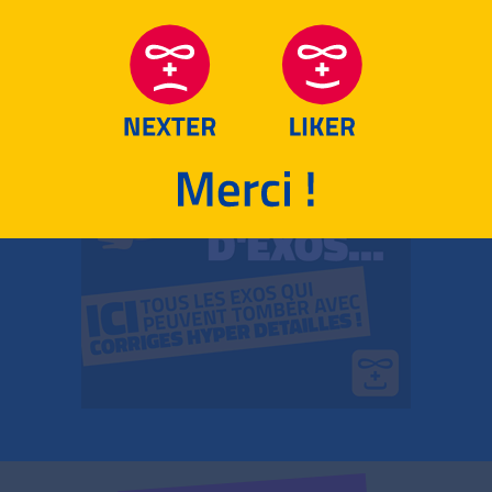
RETOUR