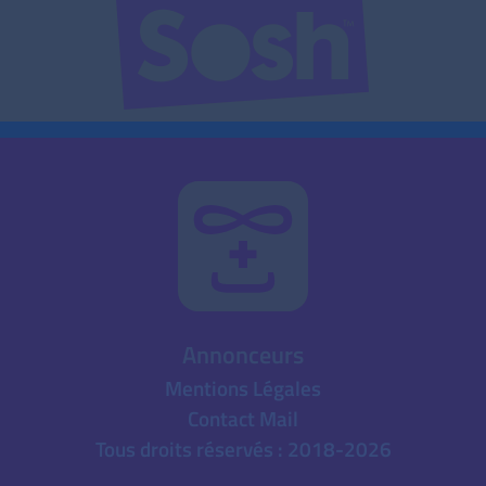
Annonceurs
Mentions Légales
Contact Mail
Tous droits réservés : 2018-2026