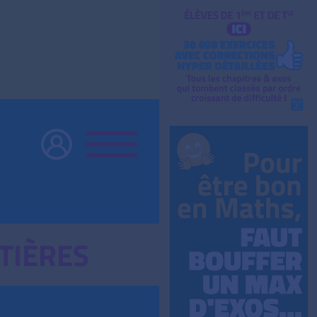
TIÈRES