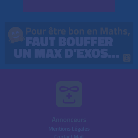
Annonceurs
Mentions Légales
Contact Mail