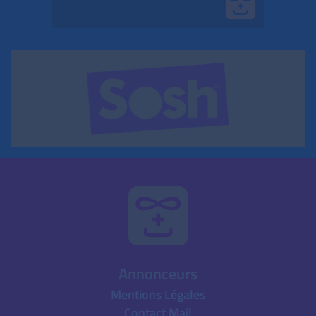
Annonceurs
Mentions Légales
Contact Mail