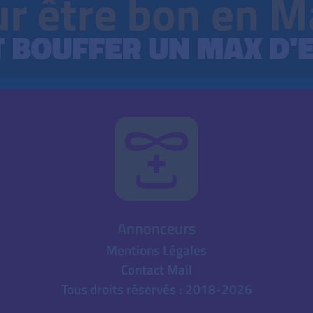
Annonceurs
Mentions Légales
Contact Mail
Tous droits réservés : 2018-2026