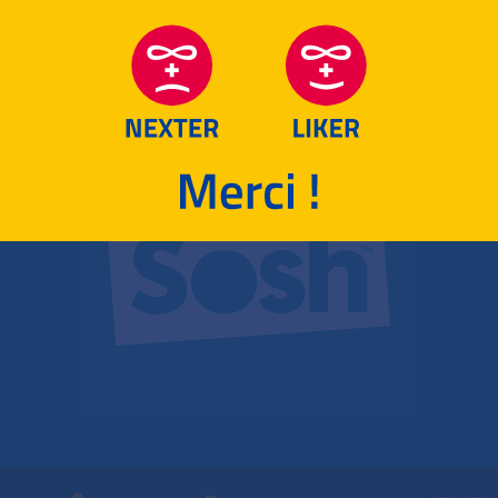
RETOUR