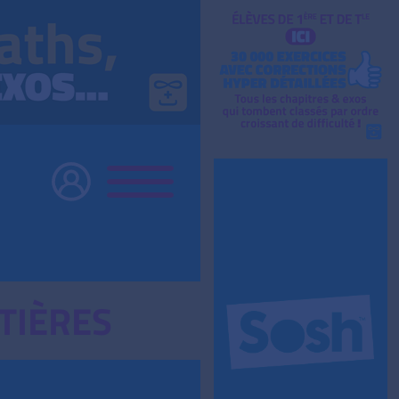
TIÈRES