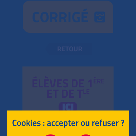
CORRIGÉ
RETOUR