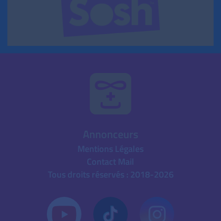
Annonceurs
Mentions Légales
Contact Mail
Tous droits réservés : 2018-2026