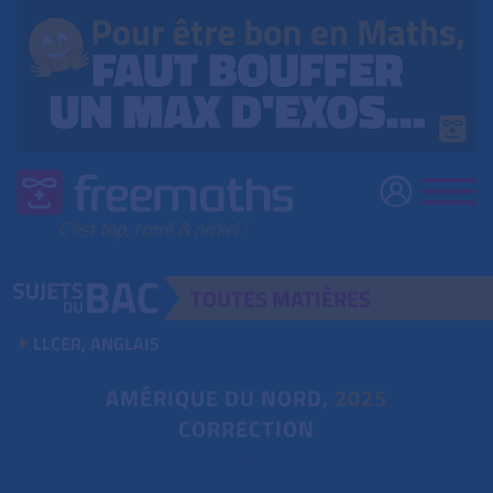
TOUTES
MATIÈRES
LLCER, ANGLAIS
AMÉRIQUE DU NORD,
2025
CORRECTION