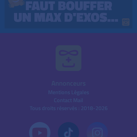
Annonceurs
Mentions Légales
Contact Mail
Tous droits réservés : 2018-2026