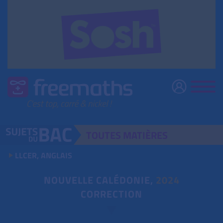
TOUTES
MATIÈRES
LLCER, ANGLAIS
NOUVELLE CALÉDONIE,
2024
CORRECTION