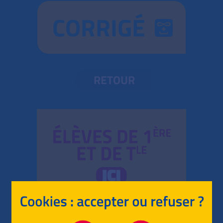
CORRIGÉ
RETOUR