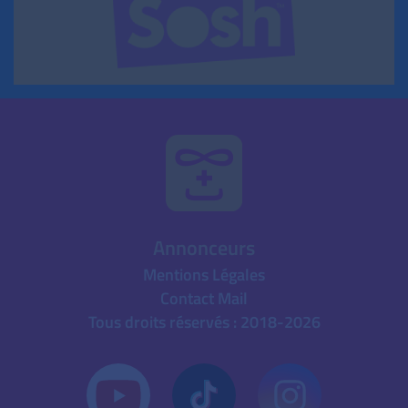
Annonceurs
Mentions Légales
Contact Mail
Tous droits réservés : 2018-2026