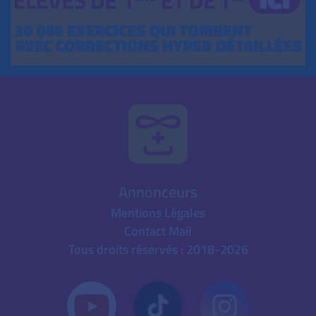
Annonceurs
Mentions Légales
Contact Mail
Tous droits réservés : 2018-2026