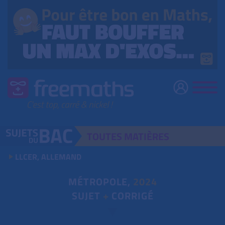
TOUTES
MATIÈRES
LLCER, ALLEMAND
MÉTROPOLE,
2024
SUJET
+
CORRIGÉ