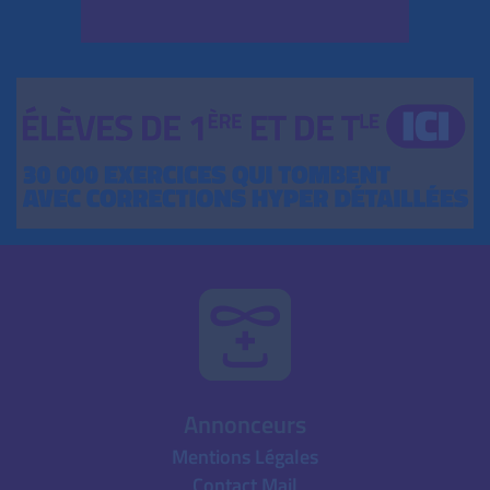
Annonceurs
Mentions Légales
Contact Mail