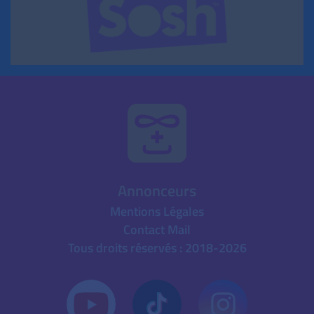
Annonceurs
Mentions Légales
Contact Mail
Tous droits réservés : 2018-2026