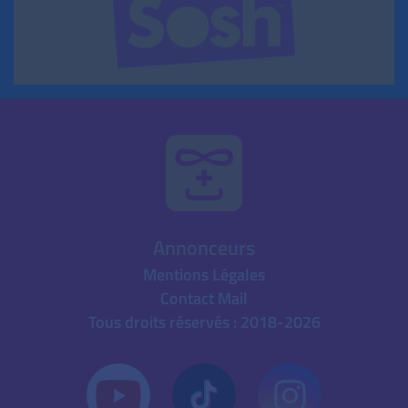
Annonceurs
Mentions Légales
Contact Mail
Tous droits réservés : 2018-2026