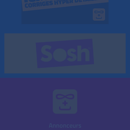
Annonceurs