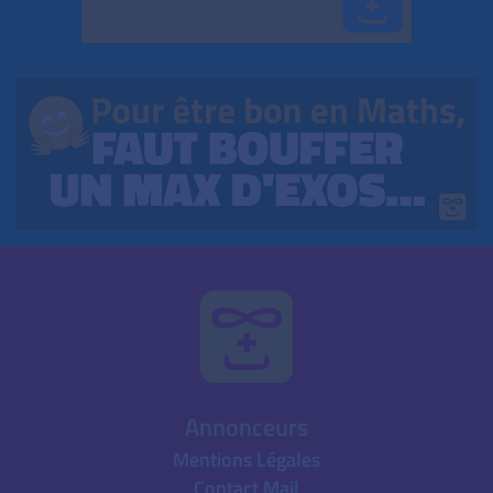
Annonceurs
Mentions Légales
Contact Mail