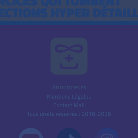
Annonceurs
Mentions Légales
Contact Mail
Tous droits réservés : 2018-2026