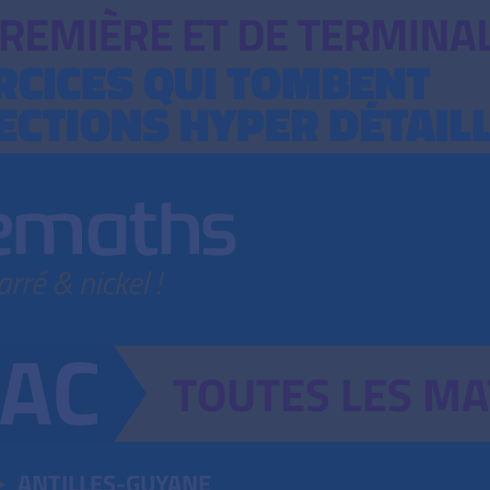
TOUTES
LES
MA
ANTILLES-GUYANE