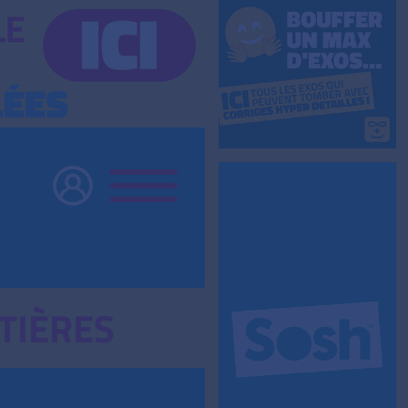
TIÈRES