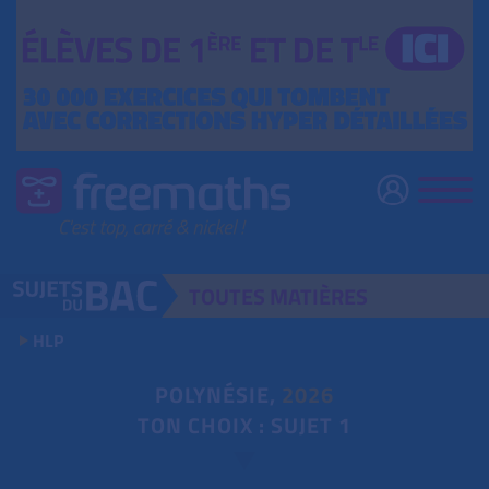
TOUTES
MATIÈRES
HLP
POLYNÉSIE,
2026
TON CHOIX : SUJET 1