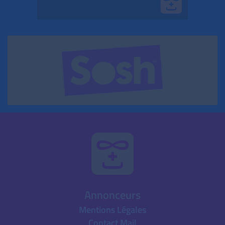
Annonceurs
Mentions Légales
Contact Mail