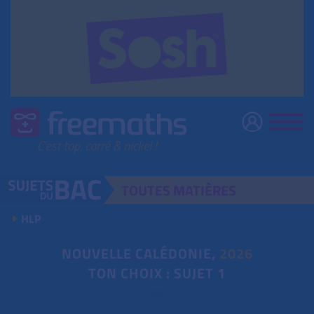
TOUTES
MATIÈRES
HLP
NOUVELLE CALÉDONIE,
2026
TON CHOIX : SUJET 1