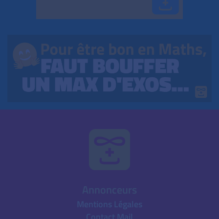
Annonceurs
Mentions Légales
Contact Mail