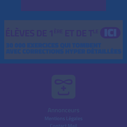
Annonceurs
Mentions Légales
Contact Mail